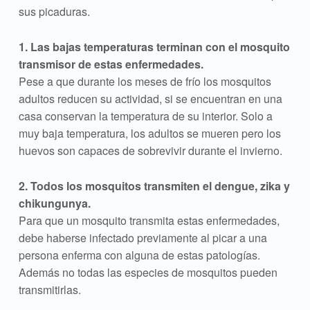
sus picaduras.
1. Las bajas temperaturas terminan con el mosquito
transmisor de estas enfermedades.
Pese a que durante los meses de frío los mosquitos
adultos reducen su actividad, si se encuentran en una
casa conservan la temperatura de su interior. Solo a
muy baja temperatura, los adultos se mueren pero los
huevos son capaces de sobrevivir durante el invierno.
2. Todos los mosquitos transmiten el dengue, zika y
chikungunya.
Para que un mosquito transmita estas enfermedades,
debe haberse infectado previamente al picar a una
persona enferma con alguna de estas patologías.
Además no todas las especies de mosquitos pueden
transmitirlas.