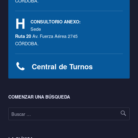
CÓRDOBA.
CONSULTORIO ANEXO:
Sede
Av. Fuerza Aérea 2745
Ruta 20
CÓRDOBA.
Central de Turnos
Footer sidebar
COMENZAR UNA BÚSQUEDA
Buscar: