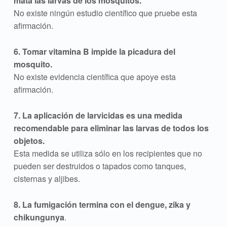
mata las larvas de los mosquitos.
No existe ningún estudio científico que pruebe esta
afirmación.
6. Tomar vitamina B impide la picadura del
mosquito.
No existe evidencia científica que apoye esta
afirmación.
7. La aplicación de larvicidas es una medida
recomendable para eliminar las larvas de todos los
objetos.
Esta medida se utiliza sólo en los recipientes que no
pueden ser destruidos o tapados como tanques,
cisternas y aljibes.
8. La fumigación termina con el dengue, zika y
chikungunya
.