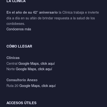
LA CLÍNICA
la Clínica trabaja e invierte
En el año de su 42° aniversario
día a día en su afán de brindar respuesta a la salud de los
cordobeses.
Conócenos más
CÓMO LLEGAR
Clínicas
Central
Google Maps, click aquí
Norte
Google Maps, click aquí
Consultorio Anexo
Ruta 20
Google Maps, click aquí
ACCESOS ÚTILES