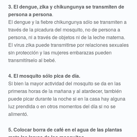
3. El dengue, zika y chikungunya se transmiten de
persona a persona
.
El dengue y la fiebre chikungunya sólo se transmiten a
través de la picadura del mosquito, no de persona a
persona, ni a través de objetos ni de la leche materna.
El virus zika puede transmitirse por relaciones sexuales
sin protección y las mujeres embarazas pueden
transmitírselo al bebé.
4. El mosquito sólo pica de día.
Si bien la mayor actividad del mosquito se da en las
primeras horas de la mañana y al atardecer, también
puede picar durante la noche si en la casa hay alguna
luz prendida o en otros momentos del día si no se
alimentó.
5. Colocar borra de café en el agua de las plantas