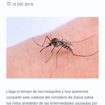
POSTED ON:
15
DIC
2019
Llega el tiempo de los mosquitos y hoy queremos
compartir este material del ministerio de Salud sobre
los mitos alrededor de las enfermedades causadas por