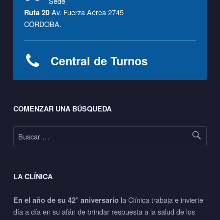
Sede
Av. Fuerza Aérea 2745
Ruta 20
CÓRDOBA.
Central de Turnos
Footer sidebar
COMENZAR UNA BÚSQUEDA
Buscar:
LA CLÍNICA
la Clínica trabaja e invierte
En el año de su 42° aniversario
día a día en su afán de brindar respuesta a la salud de los