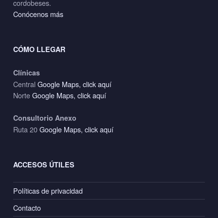
cordobeses.
Conócenos más
CÓMO LLEGAR
Clínicas
Central
Google Maps, click aquí
Norte
Google Maps, click aquí
Consultorio Anexo
Ruta 20
Google Maps, click aquí
ACCESOS ÚTILES
Políticas de privacidad
Contacto