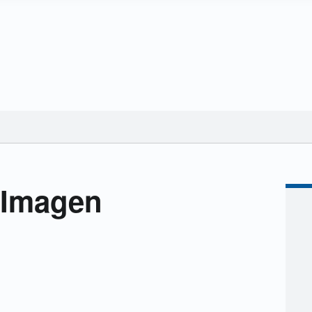
 Imagen