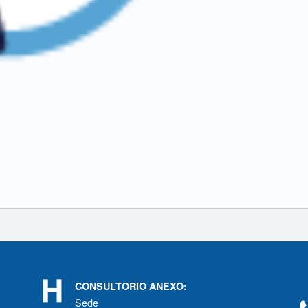
CONSULTORIO ANEXO:
Sede