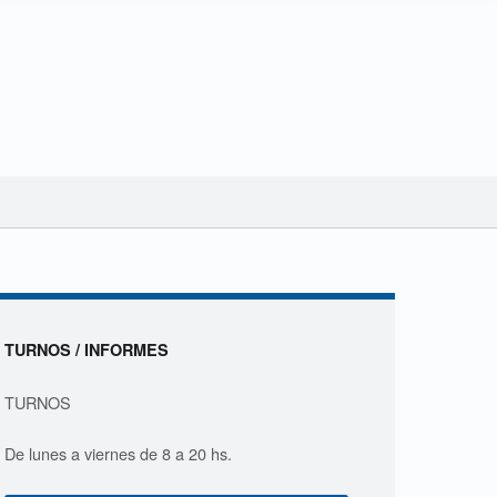
Sidebar
TURNOS / INFORMES
TURNOS
De lunes a viernes de 8 a 20 hs.