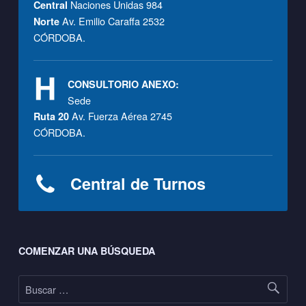
Naciones Unidas 984
Central
Av. Emilio Caraffa 2532
Norte
CÓRDOBA.
CONSULTORIO ANEXO:
Sede
Av. Fuerza Aérea 2745
Ruta 20
CÓRDOBA.
Central de Turnos
Footer sidebar
COMENZAR UNA BÚSQUEDA
Buscar: