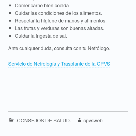
Comer carne bien cocida.
Cuidar las condiciones de los alimentos.
Respetar la higiene de manos y alimentos.
Las frutas y verduras son buenas aliadas.
Cuidar la ingesta de sal.
Ante cualquier duda, consulta con tu Nefrólogo.
Servicio de Nefrología y Trasplante de la CPVS
Categorized in:
Written by:
-CONSEJOS DE SALUD-
cpvsweb