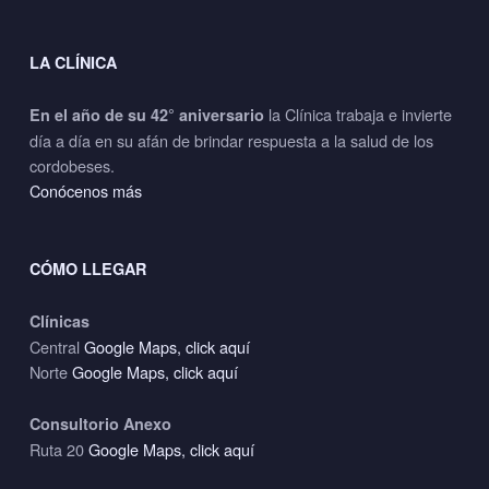
LA CLÍNICA
la Clínica trabaja e invierte
En el año de su 42° aniversario
día a día en su afán de brindar respuesta a la salud de los
cordobeses.
Conócenos más
CÓMO LLEGAR
Clínicas
Central
Google Maps, click aquí
Norte
Google Maps, click aquí
Consultorio Anexo
Ruta 20
Google Maps, click aquí