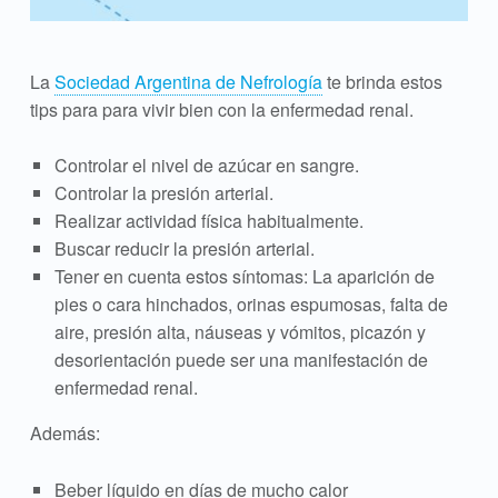
La
Sociedad Argentina de Nefrología
te brinda estos
tips para para vivir bien con la enfermedad renal.
Controlar el nivel de azúcar en sangre.
Controlar la presión arterial.
Realizar actividad física habitualmente.
Buscar reducir la presión arterial.
Tener en cuenta estos síntomas: La aparición de
pies o cara hinchados, orinas espumosas, falta de
aire, presión alta, náuseas y vómitos, picazón y
desorientación puede ser una manifestación de
enfermedad renal.
Además:
Beber líquido en días de mucho calor