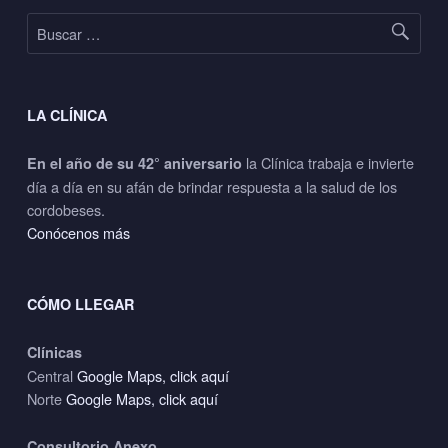
Buscar:
LA CLÍNICA
la Clínica trabaja e invierte
En el año de su 42° aniversario
día a día en su afán de brindar respuesta a la salud de los
cordobeses.
Conócenos más
CÓMO LLEGAR
Clínicas
Central
Google Maps, click aquí
Norte
Google Maps, click aquí
Consultorio Anexo