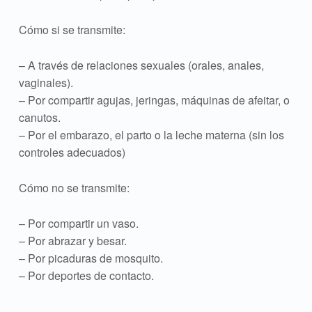
Cómo si se transmite:
– A través de relaciones sexuales (orales, anales,
vaginales).
– Por compartir agujas, jeringas, máquinas de afeitar, o
canutos.
– Por el embarazo, el parto o la leche materna (sin los
controles adecuados)
Cómo no se transmite:
– Por compartir un vaso.
– Por abrazar y besar.
– Por picaduras de mosquito.
– Por deportes de contacto.