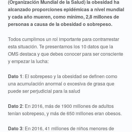
(Organización Mundial de la Salud) la obesidad ha
alcanzado proporciones epidémicas a nivel mundial
y cada año mueren, como mínimo, 2,8 millones de
personas a causa de la obesidad o sobrepeso.
Todos cumplimos un rol importante para contrarrestar
esta situación. Te presentamos los 10 datos que la
OMS destaca y que debes conocer para ser consciente
y empezar la lucha:
Dato 1
: El sobrepeso y la obesidad se definen como
una acumulación anormal o excesiva de grasa que
puede ser perjudicial para la salud
Dato 2
: En 2016, más de 1900 millones de adultos
tenían sobrepeso, y más de 650 millones eran obesos.
Dato 3
: En 2016, 41 millones de niños menores de