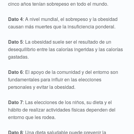
cinco años tenían sobrepeso en todo el mundo.
Dato 4
: A nivel mundial, el sobrepeso y la obesidad
causan más muertes que la insuficiencia ponderal.
Dato 5
: La obesidad suele ser el resultado de un
desequilibrio entre las calorías ingeridas y las calorías
gastadas.
Dato 6
: El apoyo de la comunidad y del entorno son
fundamentales para influir en las elecciones
personales y evitar la obesidad.
Dato 7
: Las elecciones de los niños, su dieta y el
hábito de realizar actividades físicas dependen del
entorno que les rodea.
Dato 8
: Una dieta saludable puede prevenir la