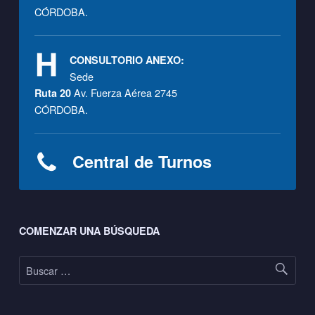
CÓRDOBA.
CONSULTORIO ANEXO:
Sede
Av. Fuerza Aérea 2745
Ruta 20
CÓRDOBA.
Central de Turnos
Footer sidebar
COMENZAR UNA BÚSQUEDA
Buscar: