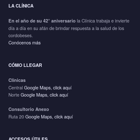
LA CLÍNICA
la Clínica trabaja e invierte
En el año de su 42° aniversario
día a día en su afán de brindar respuesta a la salud de los
cordobeses.
Conócenos más
CÓMO LLEGAR
Clínicas
Central
Google Maps, click aquí
Norte
Google Maps, click aquí
Consultorio Anexo
Ruta 20
Google Maps, click aquí
ACCESOS ÚTILES