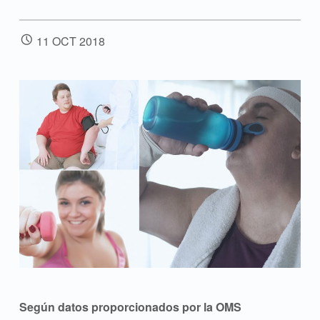
POSTED ON:
11
OCT
2018
Según datos proporcionados por la OMS