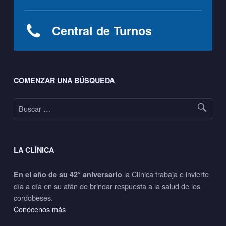
Central de Turnos
Footer sidebar
COMENZAR UNA BÚSQUEDA
Buscar:
LA CLÍNICA
la Clínica trabaja e invierte
En el año de su 42° aniversario
día a día en su afán de brindar respuesta a la salud de los
cordobeses.
Conócenos más