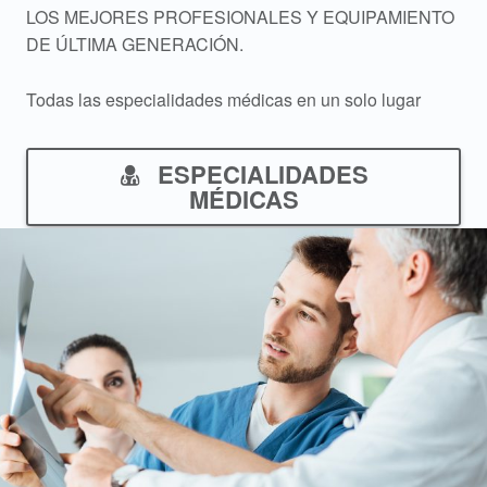
LOS MEJORES PROFESIONALES Y EQUIPAMIENTO
DE ÚLTIMA GENERACIÓN.
Todas las especialidades médicas en un solo lugar
ESPECIALIDADES
MÉDICAS