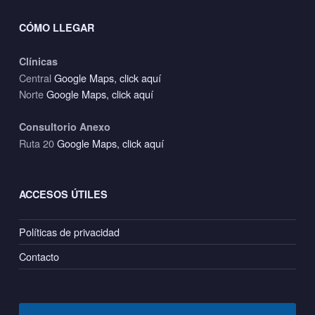
CÓMO LLEGAR
Clínicas
Central
Google Maps, click aquí
Norte
Google Maps, click aquí
Consultorio Anexo
Ruta 20
Google Maps, click aquí
ACCESOS ÚTILES
Políticas de privacidad
Contacto