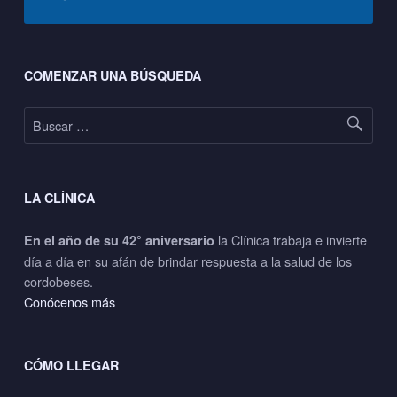
Footer sidebar
COMENZAR UNA BÚSQUEDA
Buscar:
LA CLÍNICA
la Clínica trabaja e invierte
En el año de su 42° aniversario
día a día en su afán de brindar respuesta a la salud de los
cordobeses.
Conócenos más
CÓMO LLEGAR