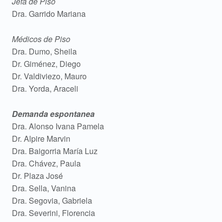
Jefa de Piso
Dra. Garrido Mariana
Médicos de Piso
Dra. Dumo, Sheila
Dr. Giménez, Diego
Dr. Valdiviezo, Mauro
Dra. Yorda, Araceli
Demanda espontanea
Dra. Alonso Ivana Pamela
Dr. Alpire Marvin
Dra. Baigorria María Luz
Dra. Chávez, Paula
Dr. Plaza José
Dra. Sella, Vanina
Dra. Segovia, Gabriela
Dra. Severini, Florencia