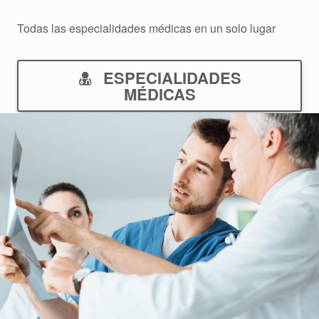
Todas las especialidades médicas en un solo lugar
ESPECIALIDADES
MÉDICAS