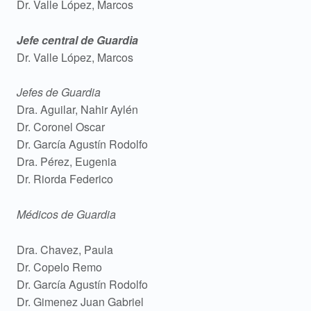
Dr. Valle López, Marcos
Jefe central de Guardia
Dr. Valle López, Marcos
Jefes de Guardia
Dra. Aguilar, Nahir Aylén
Dr. Coronel Oscar
Dr. García Agustín Rodolfo
Dra. Pérez, Eugenia
Dr. Riorda Federico
Médicos de Guardia
Dra. Chavez, Paula
Dr. Copelo Remo
Dr. García Agustín Rodolfo
Dr. Gimenez Juan Gabriel