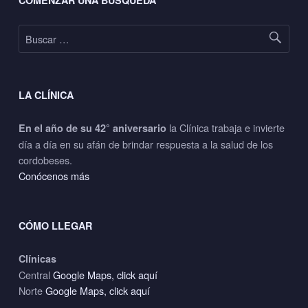
COMENZAR UNA BÚSQUEDA
Buscar:
LA CLÍNICA
la Clínica trabaja e invierte
En el año de su 42° aniversario
día a día en su afán de brindar respuesta a la salud de los
cordobeses.
Conócenos más
CÓMO LLEGAR
Clínicas
Central
Google Maps, click aquí
Norte
Google Maps, click aquí