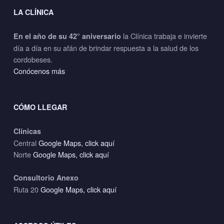
LA CLÍNICA
la Clínica trabaja e invierte
En el año de su 42° aniversario
día a día en su afán de brindar respuesta a la salud de los
cordobeses.
Conócenos más
CÓMO LLEGAR
Clínicas
Central
Google Maps, click aquí
Norte
Google Maps, click aquí
Consultorio Anexo
Ruta 20
Google Maps, click aquí