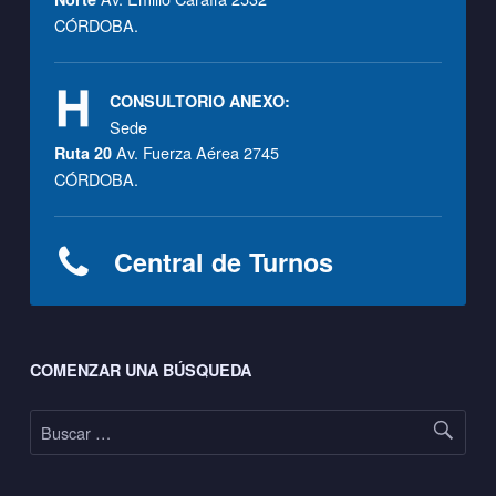
CÓRDOBA.
CONSULTORIO ANEXO:
Sede
Av. Fuerza Aérea 2745
Ruta 20
CÓRDOBA.
Central de Turnos
Footer sidebar
COMENZAR UNA BÚSQUEDA
Buscar: