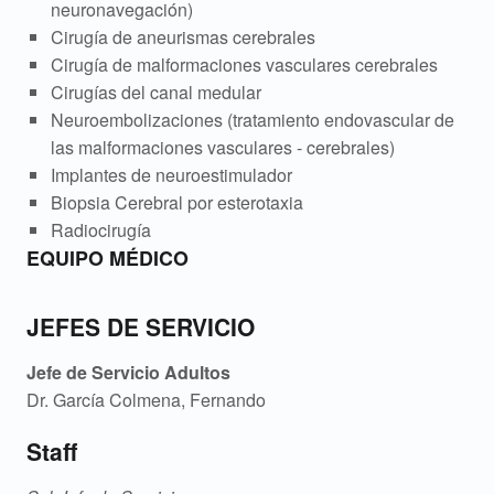
neuronavegación)
Cirugía de aneurismas cerebrales
Cirugía de malformaciones vasculares cerebrales
Cirugías del canal medular
Neuroembolizaciones (tratamiento endovascular de
las malformaciones vasculares - cerebrales)
Implantes de neuroestimulador
Biopsia Cerebral por esterotaxia
Radiocirugía
EQUIPO MÉDICO
JEFES DE SERVICIO
Jefe de Servicio
Adultos
Dr. García Colmena, Fernando
Staff