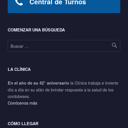
Central de Turnos
Footer sidebar
COMENZAR UNA BÚSQUEDA
Buscar:
LA CLÍNICA
la Clínica trabaja e invierte
En el año de su 42° aniversario
día a día en su afán de brindar respuesta a la salud de los
cordobeses.
Conócenos más
CÓMO LLEGAR