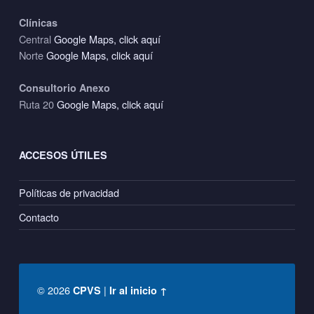
Clínicas
Central
Google Maps, click aquí
Norte
Google Maps, click aquí
Consultorio Anexo
Ruta 20
Google Maps, click aquí
ACCESOS ÚTILES
Políticas de privacidad
Contacto
© 2026
|
CPVS
Ir al inicio ↑