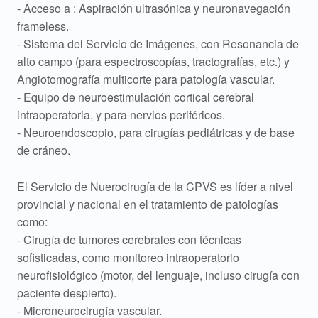
- Acceso a : Aspiración ultrasónica y neuronavegación
frameless.
- Sistema del Servicio de Imágenes, con Resonancia de
alto campo (para espectroscopías, tractografías, etc.) y
Angiotomografía multicorte para patología vascular.
- Equipo de neuroestimulación cortical cerebral
intraoperatoria, y para nervios periféricos.
- Neuroendoscopio, para cirugías pediátricas y de base
de cráneo.
El Servicio de Nuerocirugía de la CPVS es líder a nivel
provincial y nacional en el tratamiento de patologías
como:
- Cirugía de tumores cerebrales con técnicas
sofisticadas, como monitoreo intraoperatorio
neurofisiológico (motor, del lenguaje, incluso cirugía con
paciente despierto).
- Microneurocirugía vascular.