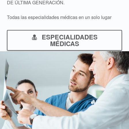
DE ÚLTIMA GENERACIÓN.
Todas las especialidades médicas en un solo lugar
ESPECIALIDADES
MÉDICAS