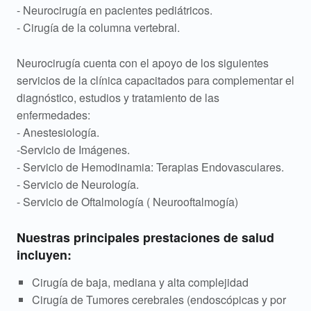
- Neurocirugía en pacientes pediátricos.
- Cirugía de la columna vertebral.
Neurocirugía cuenta con el apoyo de los siguientes
servicios de la clínica capacitados para complementar el
diagnóstico, estudios y tratamiento de las
enfermedades:
- Anestesiología.
-Servicio de Imágenes.
- Servicio de Hemodinamia: Terapias Endovasculares.
- Servicio de Neurología.
- Servicio de Oftalmología ( Neurooftalmogía)
Nuestras principales prestaciones de salud
incluyen:
Cirugía de baja, mediana y alta complejidad
Cirugía de Tumores cerebrales (endoscópicas y por