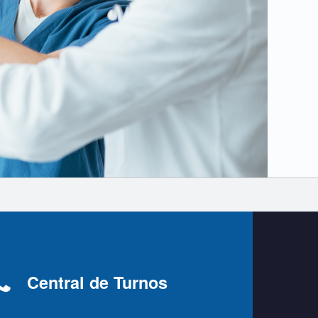
Central de Turnos