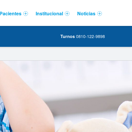
Pacientes
Institucional
Noticias
0810-122-9898
Turnos