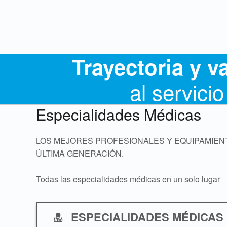
Trayectoria y 
al servicio
Especialidades Médicas
LOS MEJORES PROFESIONALES Y EQUIPAMIEN
ÚLTIMA GENERACIÓN.
Todas las especialidades médicas en un solo lugar
ESPECIALIDADES MÉDICAS