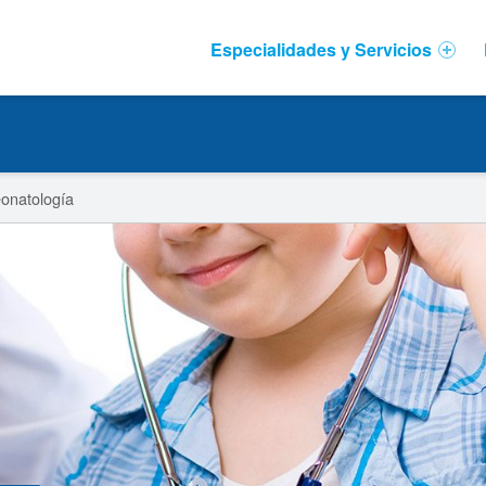
Primary Menu
Especialidades y Servicios
eonatología