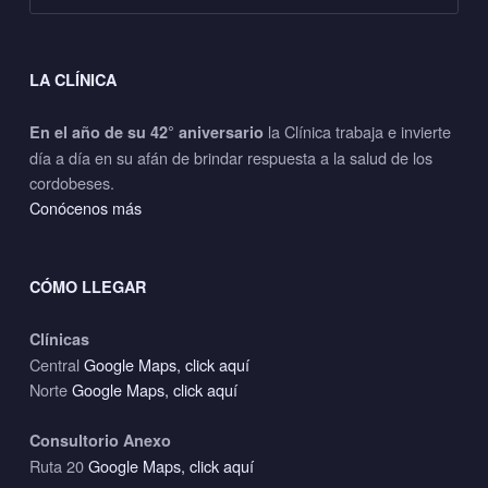
LA CLÍNICA
la Clínica trabaja e invierte
En el año de su 42° aniversario
día a día en su afán de brindar respuesta a la salud de los
cordobeses.
Conócenos más
CÓMO LLEGAR
Clínicas
Central
Google Maps, click aquí
Norte
Google Maps, click aquí
Consultorio Anexo
Ruta 20
Google Maps, click aquí