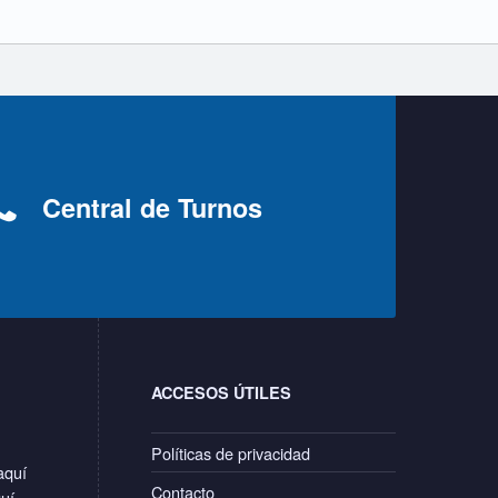
Central de Turnos
ACCESOS ÚTILES
Políticas de privacidad
aquí
Contacto
quí