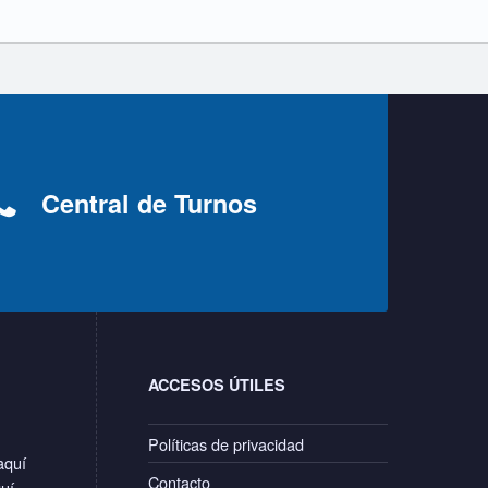
Central de Turnos
ACCESOS ÚTILES
Políticas de privacidad
aquí
Contacto
quí