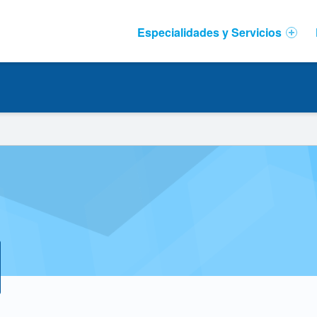
Primary Menu
Especialidades y Servicios