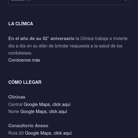
LA CLÍNICA
la Clínica trabaja e invierte
En el año de su 42° aniversario
día a día en su afán de brindar respuesta a la salud de los
cordobeses.
Conócenos más
CÓMO LLEGAR
Clínicas
Central
Google Maps, click aquí
Norte
Google Maps, click aquí
Consultorio Anexo
Ruta 20
Google Maps, click aquí