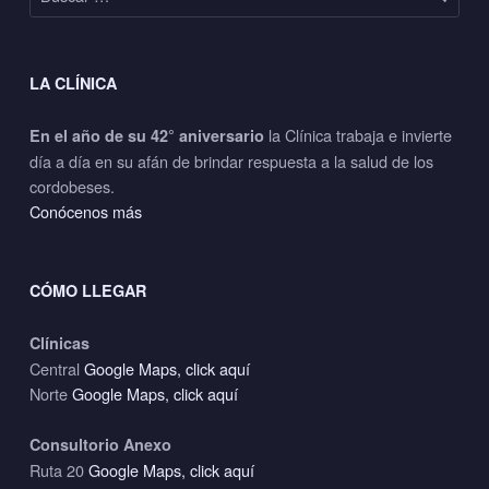
LA CLÍNICA
la Clínica trabaja e invierte
En el año de su 42° aniversario
día a día en su afán de brindar respuesta a la salud de los
cordobeses.
Conócenos más
CÓMO LLEGAR
Clínicas
Central
Google Maps, click aquí
Norte
Google Maps, click aquí
Consultorio Anexo
Ruta 20
Google Maps, click aquí