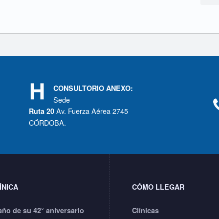
CONSULTORIO ANEXO:
Sede
Av. Fuerza Aérea 2745
Ruta 20
CÓRDOBA.
ÍNICA
CÓMO LLEGAR
año de su 42° aniversario
Clínicas