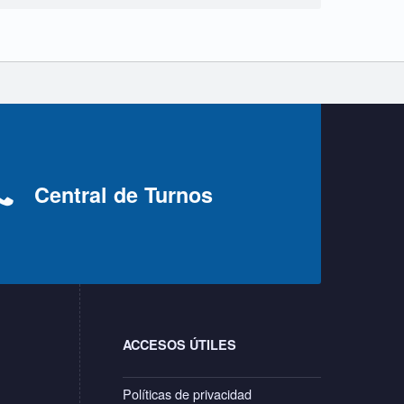
Central de Turnos
ACCESOS ÚTILES
Políticas de privacidad