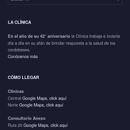
LA CLÍNICA
la Clínica trabaja e invierte
En el año de su 42° aniversario
día a día en su afán de brindar respuesta a la salud de los
cordobeses.
Conócenos más
CÓMO LLEGAR
Clínicas
Central
Google Maps, click aquí
Norte
Google Maps, click aquí
Consultorio Anexo
Ruta 20
Google Maps, click aquí