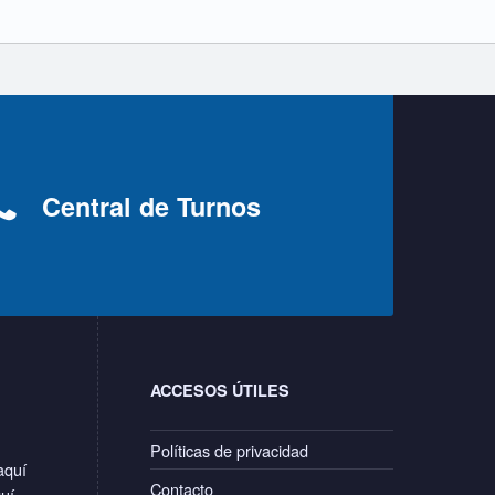
Central de Turnos
ACCESOS ÚTILES
Políticas de privacidad
aquí
Contacto
quí