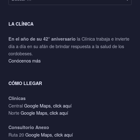
LA CLÍNICA
la Clínica trabaja e invierte
En el año de su 42° aniversario
día a día en su afán de brindar respuesta a la salud de los
cordobeses.
Conócenos más
CÓMO LLEGAR
Clínicas
Central
Google Maps, click aquí
Norte
Google Maps, click aquí
Consultorio Anexo
Ruta 20
Google Maps, click aquí