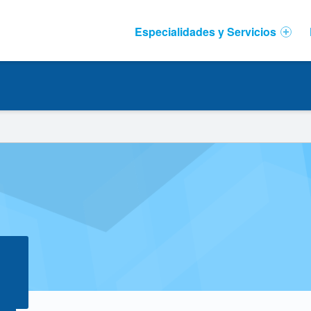
Primary Menu
Especialidades y Servicios