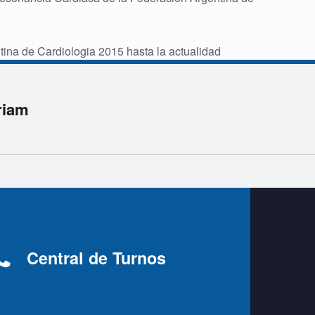
ina de Cardiologia 2015 hasta la actualidad
riam
Central de Turnos