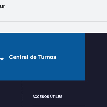
sur
Central de Turnos
ACCESOS ÚTILES