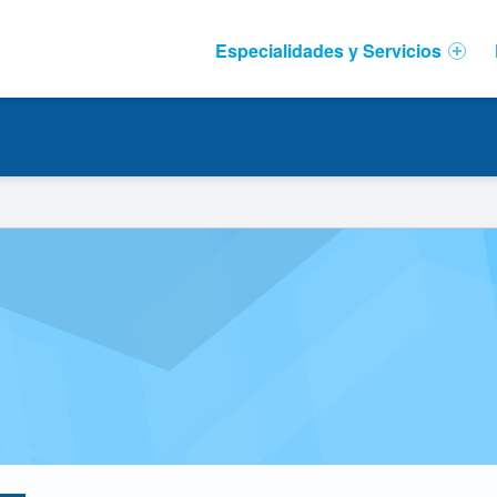
Primary Menu
Especialidades y Servicios