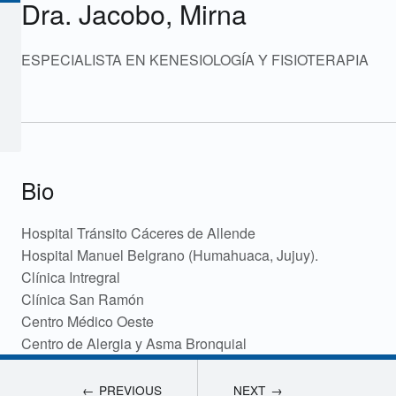
Dra. Jacobo, Mirna
ESPECIALISTA EN KENESIOLOGÍA Y FISIOTERAPIA
Bio
Hospital Tránsito Cáceres de Allende
Hospital Manuel Belgrano (Humahuaca, Jujuy).
Clínica Intregral
Clínica San Ramón
Centro Médico Oeste
Centro de Alergia y Asma Bronquial
PREVIOUS
NEXT