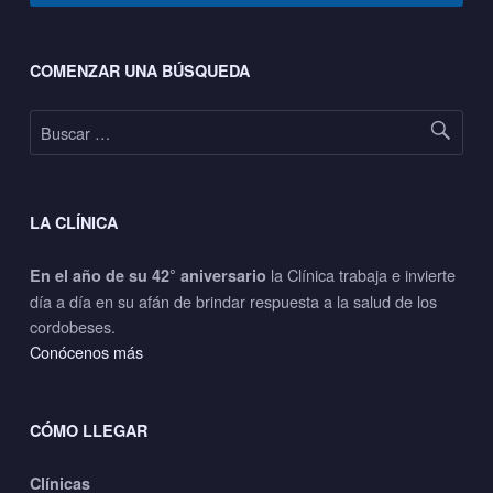
Footer sidebar
COMENZAR UNA BÚSQUEDA
Buscar:
LA CLÍNICA
la Clínica trabaja e invierte
En el año de su 42° aniversario
día a día en su afán de brindar respuesta a la salud de los
cordobeses.
Conócenos más
CÓMO LLEGAR
Clínicas