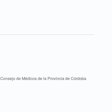
l Consejo de Médicos de la Provincia de Córdoba