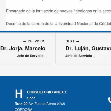
Encargado de la formación de nuevos flebologos en la secc
Docente de la carrera de la Universidad Nacional de Cór
PREVIOUS
NEXT
Dr. Jorja, Marcelo
Dr. Luján, Gustav
|
|
Jefe de Servicio
Jefe de Servicio
CONSULTORIO ANEXO:
Sede
Av. Fuerza Aérea 2745
Ruta 20
CÓRDOBA.