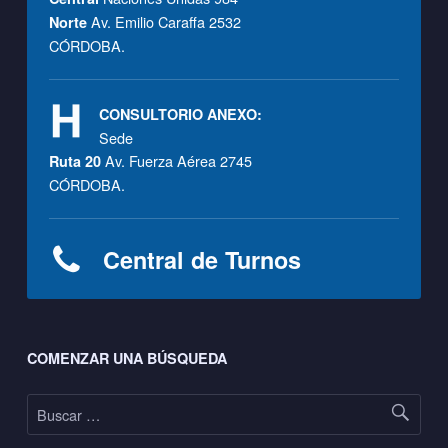
Av. Emilio Caraffa 2532
Norte
CÓRDOBA.
CONSULTORIO ANEXO:
Sede
Av. Fuerza Aérea 2745
Ruta 20
CÓRDOBA.
Central de Turnos
Footer sidebar
COMENZAR UNA BÚSQUEDA
Buscar: