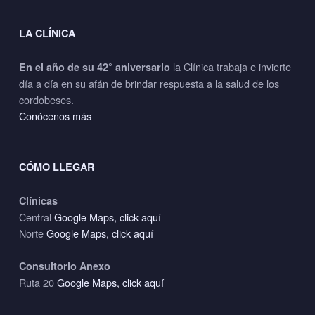
LA CLÍNICA
la Clínica trabaja e invierte
En el año de su 42° aniversario
día a día en su afán de brindar respuesta a la salud de los
cordobeses.
Conócenos más
CÓMO LLEGAR
Clínicas
Central
Google Maps, click aquí
Norte
Google Maps, click aquí
Consultorio Anexo
Ruta 20
Google Maps, click aquí