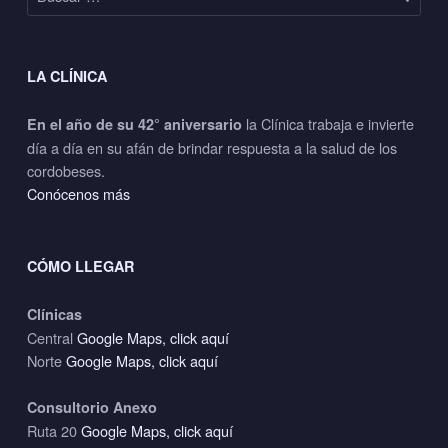
LA CLÍNICA
la Clínica trabaja e invierte
En el año de su 42° aniversario
día a día en su afán de brindar respuesta a la salud de los
cordobeses.
Conócenos más
CÓMO LLEGAR
Clínicas
Central
Google Maps, click aquí
Norte
Google Maps, click aquí
Consultorio Anexo
Ruta 20
Google Maps, click aquí