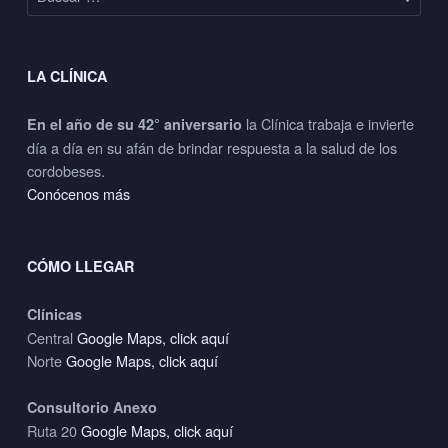
LA CLÍNICA
la Clínica trabaja e invierte
En el año de su 42° aniversario
día a día en su afán de brindar respuesta a la salud de los
cordobeses.
Conócenos más
CÓMO LLEGAR
Clínicas
Central
Google Maps, click aquí
Norte
Google Maps, click aquí
Consultorio Anexo
Ruta 20
Google Maps, click aquí