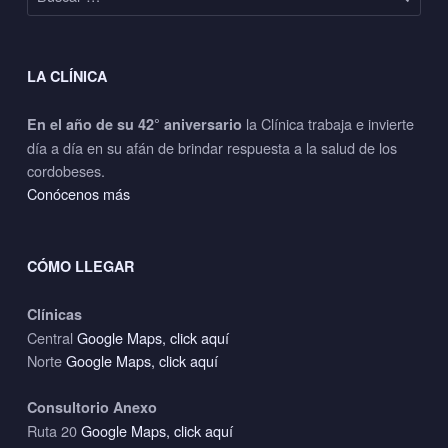
LA CLÍNICA
la Clínica trabaja e invierte
En el año de su 42° aniversario
día a día en su afán de brindar respuesta a la salud de los
cordobeses.
Conócenos más
CÓMO LLEGAR
Clínicas
Central
Google Maps, click aquí
Norte
Google Maps, click aquí
Consultorio Anexo
Ruta 20
Google Maps, click aquí