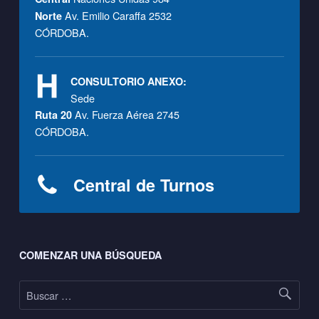
Av. Emilio Caraffa 2532
Norte
CÓRDOBA.
CONSULTORIO ANEXO:
Sede
Av. Fuerza Aérea 2745
Ruta 20
CÓRDOBA.
Central de Turnos
Footer sidebar
COMENZAR UNA BÚSQUEDA
Buscar: