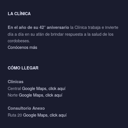
LA CLÍNICA
la Clínica trabaja e invierte
En el año de su 42° aniversario
día a día en su afán de brindar respuesta a la salud de los
cordobeses.
Conócenos más
CÓMO LLEGAR
Clínicas
Central
Google Maps, click aquí
Norte
Google Maps, click aquí
Consultorio Anexo
Ruta 20
Google Maps, click aquí