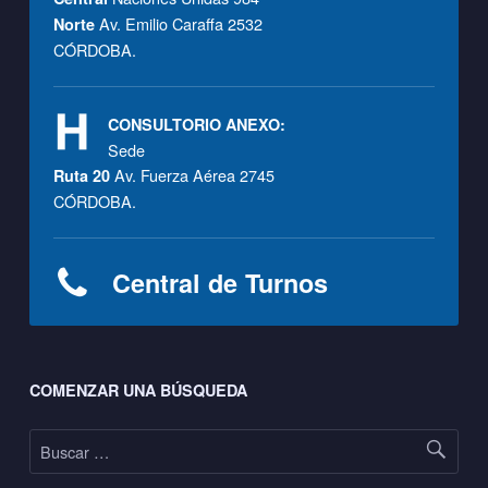
Av. Emilio Caraffa 2532
Norte
CÓRDOBA.
CONSULTORIO ANEXO:
Sede
Av. Fuerza Aérea 2745
Ruta 20
CÓRDOBA.
Central de Turnos
Footer sidebar
COMENZAR UNA BÚSQUEDA
Buscar: