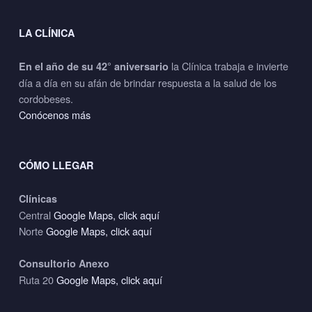
LA CLÍNICA
la Clínica trabaja e invierte
En el año de su 42° aniversario
día a día en su afán de brindar respuesta a la salud de los
cordobeses.
Conócenos más
CÓMO LLEGAR
Clínicas
Central
Google Maps, click aquí
Norte
Google Maps, click aquí
Consultorio Anexo
Ruta 20
Google Maps, click aquí