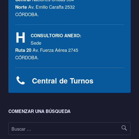
Av. Emilio Caraffa 2532
Norte
CÓRDOBA.
CONSULTORIO ANEXO:
Sede
Av. Fuerza Aérea 2745
Ruta 20
CÓRDOBA.
Central de Turnos
Footer sidebar
COMENZAR UNA BÚSQUEDA
Buscar: