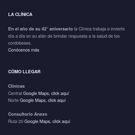
LA CLÍNICA
la Clínica trabaja e invierte
En el año de su 42° aniversario
día a día en su afán de brindar respuesta a la salud de los
cordobeses.
Conócenos más
CÓMO LLEGAR
Clínicas
Central
Google Maps, click aquí
Norte
Google Maps, click aquí
Consultorio Anexo
Ruta 20
Google Maps, click aquí