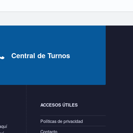
Central de Turnos
ACCESOS ÚTILES
Políticas de privacidad
aquí
Contacto
quí