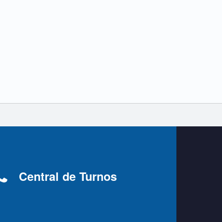
Central de Turnos