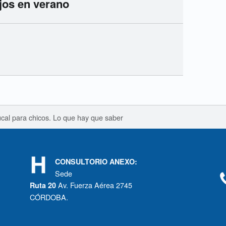
ojos en verano
cal para chicos. Lo que hay que saber
CONSULTORIO ANEXO:
Sede
Av. Fuerza Aérea 2745
Ruta 20
CÓRDOBA.