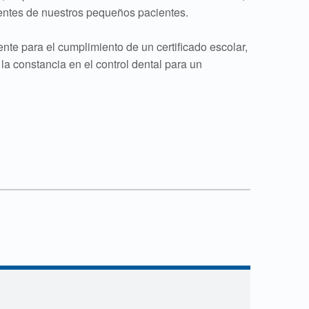
ientes de nuestros pequeños pacientes.
nte para el cumplimiento de un certificado escolar,
la constancia en el control dental para un