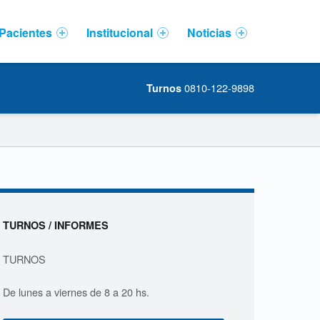
Pacientes
Institucional
Noticias
0810-122-9898
Turnos
Sidebar
TURNOS / INFORMES
TURNOS
De lunes a viernes de 8 a 20 hs.