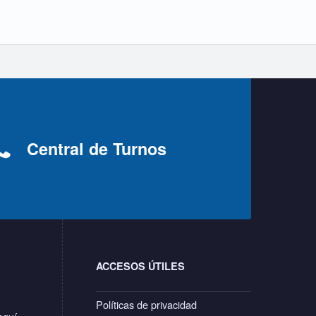
Central de Turnos
ACCESOS ÚTILES
Políticas de privacidad