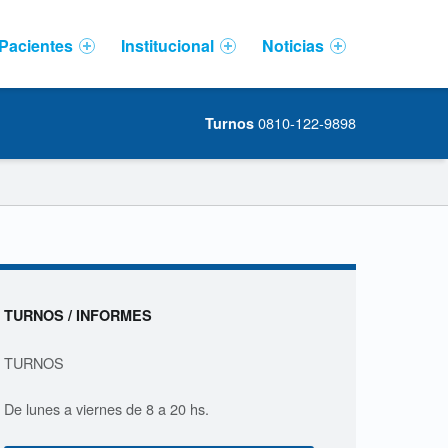
Pacientes
Institucional
Noticias
0810-122-9898
Turnos
Sidebar
TURNOS / INFORMES
TURNOS
De lunes a viernes de 8 a 20 hs.