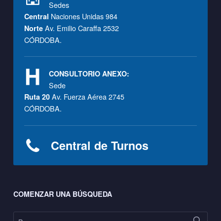
Sedes
Naciones Unidas 984
Central
Av. Emilio Caraffa 2532
Norte
CÓRDOBA.
CONSULTORIO ANEXO:
Sede
Av. Fuerza Aérea 2745
Ruta 20
CÓRDOBA.
Central de Turnos
Footer sidebar
COMENZAR UNA BÚSQUEDA
Buscar: