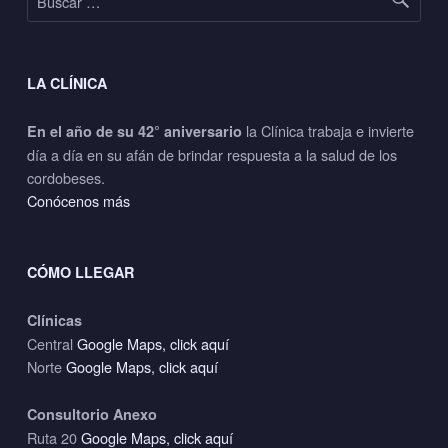
LA CLÍNICA
la Clínica trabaja e invierte
En el año de su 42° aniversario
día a día en su afán de brindar respuesta a la salud de los
cordobeses.
Conócenos más
CÓMO LLEGAR
Clínicas
Central
Google Maps, click aquí
Norte
Google Maps, click aquí
Consultorio Anexo
Ruta 20
Google Maps, click aquí