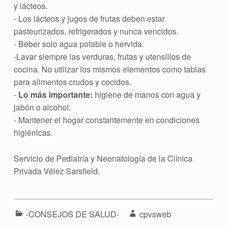
y lácteos.
- Los lácteos y jugos de frutas deben estar
pasteurizados, refrigerados y nunca vencidos.
- Beber solo agua potable o hervida.
-Lavar siempre las verduras, frutas y utensilios de
cocina. No utilizar los mismos elementos como tablas
para alimentos crudos y cocidos.
-
Lo más importante:
higiene de manos con agua y
jabón o alcohol.
- Mantener el hogar constantemente en condiciones
higiénicas.
Servicio de Pediatría y Neonatología de la Clínica
Privada Vélez Sarsfield.
Categorized in:
Written by:
-CONSEJOS DE SALUD-
cpvsweb