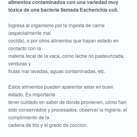
alimentos contaminados con
una variedad muy
tóxica de una bacteria llamada Escherichia coli.
Ingresa al organismo por la ingesta de carne
(especialmente mal
cocida), o por otros alimentos que hayan estado en
contacto con la
materia fecal de la vaca, como leche no pasteurizada,
verduras y
frutas mal lavadas, aguas contaminadas, etc.
Estos alimentos pueden aparentar estar en buen
estado. Es importante
tener cuidado en saber de donde provienen, cómo han
sido conservados y procesados, observar la higiene, el
cumplimiento de la
cadena de frío y el grado de cocción.