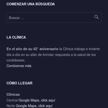
COMENZAR UNA BÚSQUEDA
Buscar:
LA CLÍNICA
la Clínica trabaja e invierte
En el año de su 42° aniversario
día a día en su afán de brindar respuesta a la salud de los
cordobeses.
Conócenos más
CÓMO LLEGAR
Clínicas
Central
Google Maps, click aquí
Norte
Google Maps, click aquí