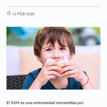
POSTED ON:
13
FEB
2020
El SUH es una enfermedad transmitida por