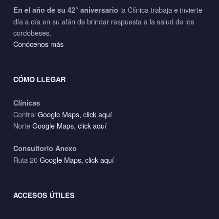
la Clínica trabaja e invierte
En el año de su 42° aniversario
día a día en su afán de brindar respuesta a la salud de los
cordobeses.
Conócenos más
CÓMO LLEGAR
Clínicas
Central
Google Maps, click aquí
Norte
Google Maps, click aquí
Consultorio Anexo
Ruta 20
Google Maps, click aquí
ACCESOS ÚTILES