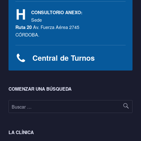
CONSULTORIO ANEXO:
Sede
Av. Fuerza Aérea 2745
Ruta 20
CÓRDOBA.
Central de Turnos
Footer sidebar
COMENZAR UNA BÚSQUEDA
Buscar:
LA CLÍNICA