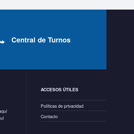
Central de Turnos
ACCESOS ÚTILES
Políticas de privacidad
aquí
Contacto
quí