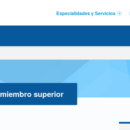
Primary Menu
Especialidades y Servicios
 miembro superior