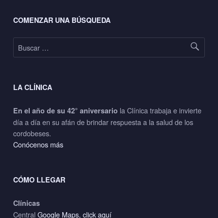
Footer sidebar
COMENZAR UNA BÚSQUEDA
Buscar:
LA CLÍNICA
la Clínica trabaja e invierte
En el año de su 42° aniversario
día a día en su afán de brindar respuesta a la salud de los
cordobeses.
Conócenos más
CÓMO LLEGAR
Clínicas
Central
Google Maps, click aquí