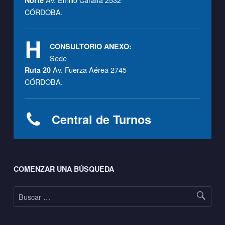
CÓRDOBA.
CONSULTORIO ANEXO:
Sede
Av. Fuerza Aérea 2745
Ruta 20
CÓRDOBA.
Central de Turnos
Footer sidebar
COMENZAR UNA BÚSQUEDA
Buscar: