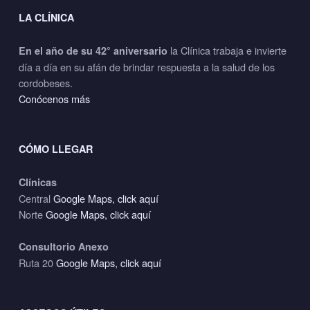
LA CLÍNICA
la Clínica trabaja e invierte
En el año de su 42° aniversario
día a día en su afán de brindar respuesta a la salud de los
cordobeses.
Conócenos más
CÓMO LLEGAR
Clínicas
Central
Google Maps, click aquí
Norte
Google Maps, click aquí
Consultorio Anexo
Ruta 20
Google Maps, click aquí