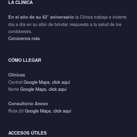
LA CLÍNICA
la Clínica trabaja e invierte
En el año de su 42° aniversario
día a día en su afán de brindar respuesta a la salud de los
cordobeses.
Conócenos más
CÓMO LLEGAR
Clínicas
Central
Google Maps, click aquí
Norte
Google Maps, click aquí
Consultorio Anexo
Ruta 20
Google Maps, click aquí
ACCESOS ÚTILES