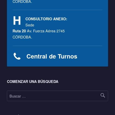
CÓRDOBA.
CONSULTORIO ANEXO:
Sede
Av. Fuerza Aérea 2745
Ruta 20
CÓRDOBA.
Central de Turnos
Footer sidebar
COMENZAR UNA BÚSQUEDA
Buscar: