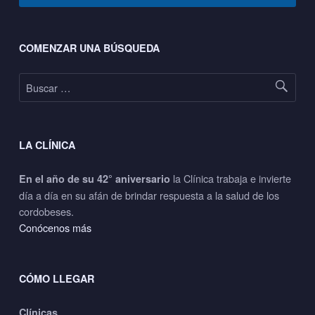
Footer sidebar
COMENZAR UNA BÚSQUEDA
Buscar:
LA CLÍNICA
la Clínica trabaja e invierte
En el año de su 42° aniversario
día a día en su afán de brindar respuesta a la salud de los
cordobeses.
Conócenos más
CÓMO LLEGAR
Clínicas