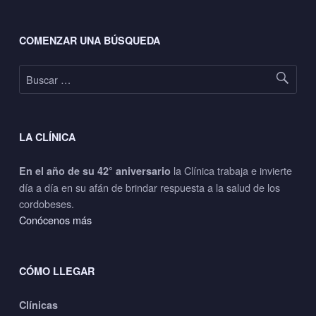
Footer sidebar
COMENZAR UNA BÚSQUEDA
Buscar:
LA CLÍNICA
la Clínica trabaja e invierte
En el año de su 42° aniversario
día a día en su afán de brindar respuesta a la salud de los
cordobeses.
Conócenos más
CÓMO LLEGAR
Clínicas