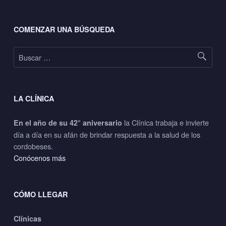
Footer sidebar
COMENZAR UNA BÚSQUEDA
Buscar:
LA CLÍNICA
la Clínica trabaja e invierte
En el año de su 42° aniversario
día a día en su afán de brindar respuesta a la salud de los
cordobeses.
Conócenos más
CÓMO LLEGAR
Clínicas