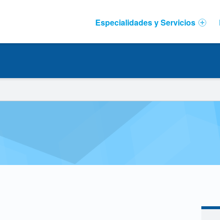
Primary Menu
Especialidades y Servicios