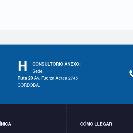
CONSULTORIO ANEXO:
Sede
Av. Fuerza Aérea 2745
Ruta 20
CÓRDOBA.
ÍNICA
CÓMO LLEGAR