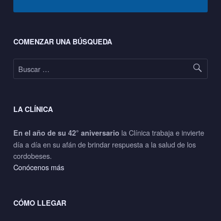
Footer sidebar
COMENZAR UNA BÚSQUEDA
Buscar:
LA CLÍNICA
la Clínica trabaja e invierte
En el año de su 42° aniversario
día a día en su afán de brindar respuesta a la salud de los
cordobeses.
Conócenos más
CÓMO LLEGAR