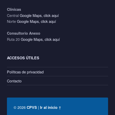
Clínicas
Central
Google Maps, click aquí
Norte
Google Maps, click aquí
Consultorio Anexo
Ruta 20
Google Maps, click aquí
ACCESOS ÚTILES
Políticas de privacidad
Contacto
© 2026
|
CPVS
Ir al inicio ↑