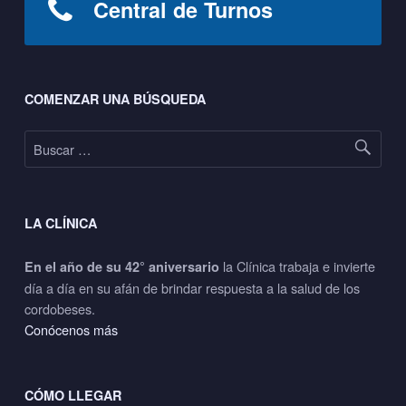
Central de Turnos
Footer sidebar
COMENZAR UNA BÚSQUEDA
Buscar:
LA CLÍNICA
la Clínica trabaja e invierte
En el año de su 42° aniversario
día a día en su afán de brindar respuesta a la salud de los
cordobeses.
Conócenos más
CÓMO LLEGAR