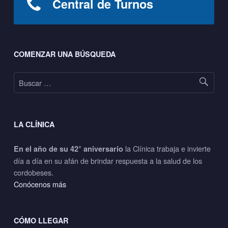
Central de Turnos
Footer sidebar
COMENZAR UNA BÚSQUEDA
Buscar:
LA CLÍNICA
la Clínica trabaja e invierte
En el año de su 42° aniversario
día a día en su afán de brindar respuesta a la salud de los
cordobeses.
Conócenos más
CÓMO LLEGAR