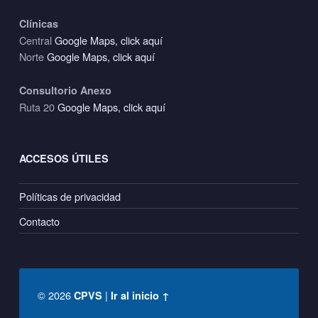
Clínicas
Central
Google Maps, click aquí
Norte
Google Maps, click aquí
Consultorio Anexo
Ruta 20
Google Maps, click aquí
ACCESOS ÚTILES
Políticas de privacidad
Contacto
© 2026
|
CPVS
Ir al inicio ↑